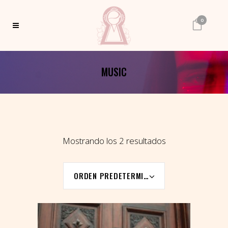
0
MUSIC
Mostrando los 2 resultados
ORDEN PREDETERMINADO