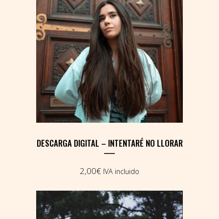
DESCARGA DIGITAL – INTENTARÉ NO LLORAR
2,00
€
IVA incluido