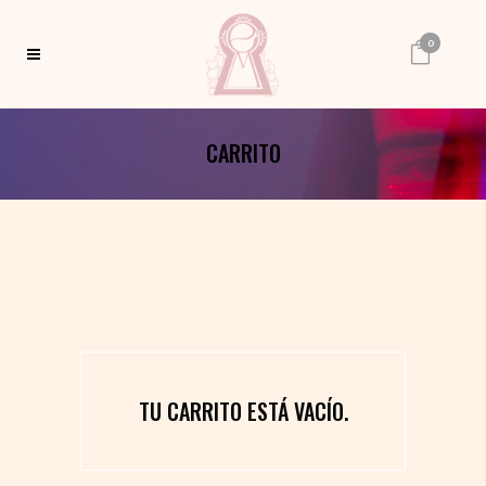
0
CARRITO
TU CARRITO ESTÁ VACÍO.